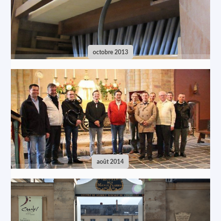
octobre 2013
août 2014