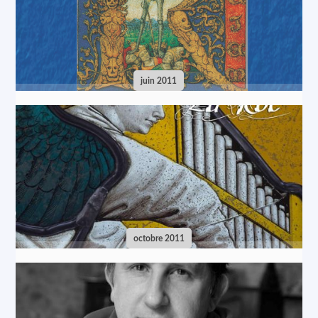
juin 2011
octobre 2011