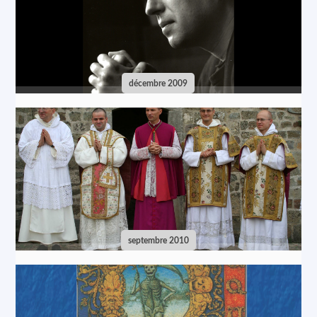
décembre 2009
septembre 2010