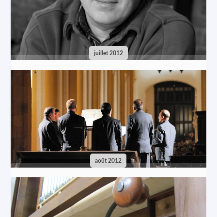
juillet 2012
août 2012