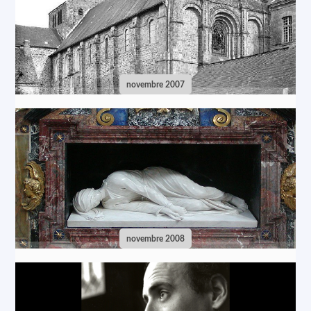
novembre 2007
novembre 2008