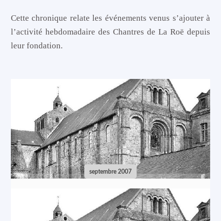
Cette chronique relate les événements venus s’ajouter à
l’activité hebdomadaire des Chantres de La Roë depuis
leur fondation.
septembre 2007