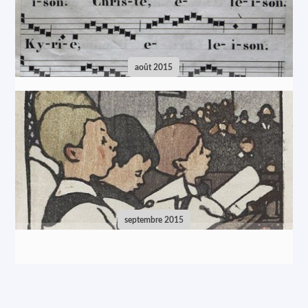
août 2015
septembre 2015