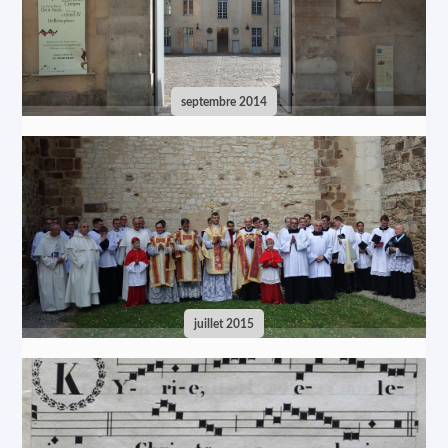
septembre 2014
juillet 2015