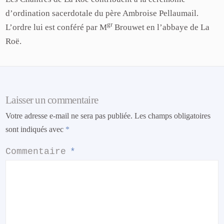
d’ordination sacerdotale du père Ambroise Pellaumail.
gr
L’ordre lui est conféré par M
Brouwet en l’abbaye de La
Roë.
Laisser un commentaire
Votre adresse e-mail ne sera pas publiée.
Les champs obligatoires
sont indiqués avec
*
Commentaire
*