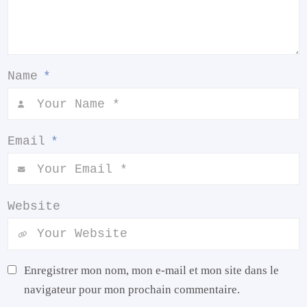
Name
*
Email
*
Website
Enregistrer mon nom, mon e-mail et mon site dans le
navigateur pour mon prochain commentaire.