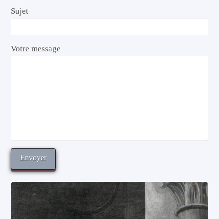
Sujet
Votre message