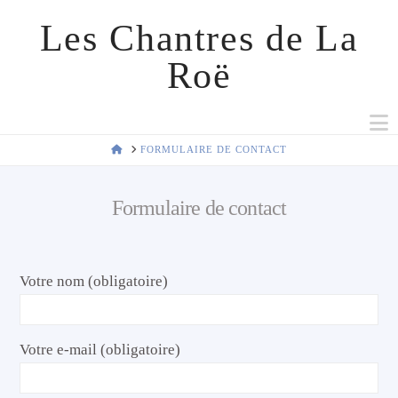
Les Chantres de La
Roë
N
HOME
FORMULAIRE DE CONTACT
Formulaire de contact
Votre nom (obligatoire)
Votre e-mail (obligatoire)