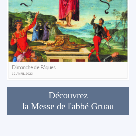
Dimanche de Pâques
12 AVRIL 2023
Découvrez
la Messe de l'abbé Gruau