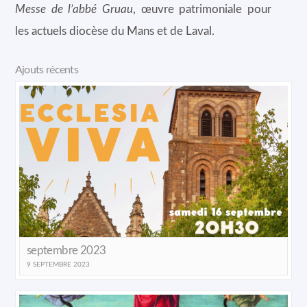
Messe de l’abbé Gruau
, œuvre patrimoniale pour
les actuels diocèse du Mans et de Laval.
Ajouts récents
septembre 2023
9 SEPTEMBRE 2023