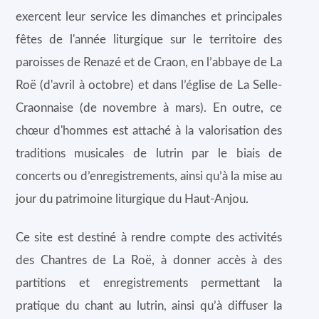
exercent leur service les dimanches et principales
fêtes de l'année liturgique sur le territoire des
paroisses de Renazé et de Craon, en l’abbaye de La
Roë (d'avril à octobre) et dans l’église de La Selle-
Craonnaise (de novembre à mars). En outre, ce
chœur d'hommes est attaché à la valorisation des
traditions musicales de lutrin par le biais de
concerts ou d’enregistrements, ainsi qu’à la mise au
jour du patrimoine liturgique du Haut-Anjou.
Ce site est destiné à rendre compte des activités
des Chantres de La Roë, à donner accès à des
partitions et enregistrements permettant la
pratique du chant au lutrin, ainsi qu’à diffuser la