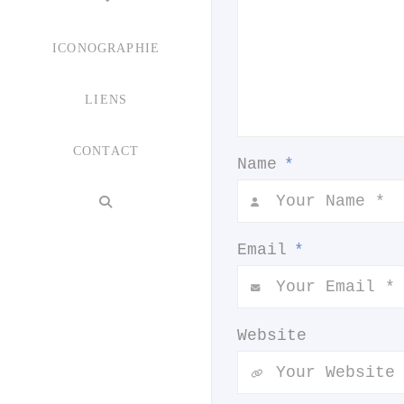
ICONOGRAPHIE
LIENS
CONTACT
Name
*
Email
*
Website