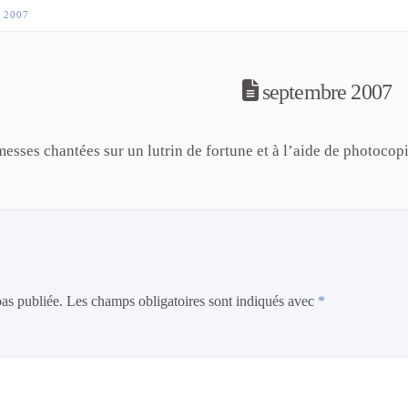
 2007
septembre 2007
esses chantées sur un lutrin de fortune et à l’aide de photocop
pas publiée.
Les champs obligatoires sont indiqués avec
*