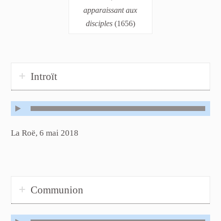
apparaissant aux
disciples
(1656)
Introït
La Roë, 6 mai 2018
Communion