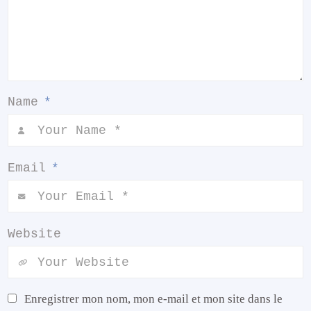
Name
*
Email
*
Website
Enregistrer mon nom, mon e-mail et mon site dans le