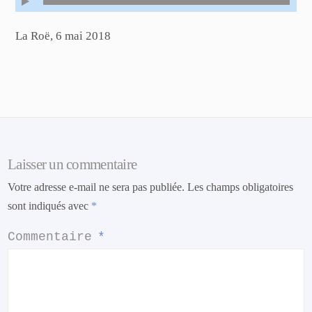
La Roë, 6 mai 2018
Laisser un commentaire
Votre adresse e-mail ne sera pas publiée.
Les champs obligatoires
sont indiqués avec
*
Commentaire
*